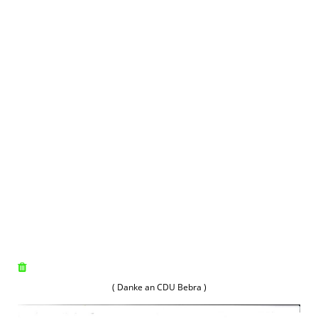
( Danke an CDU Bebra )