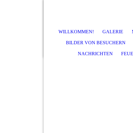
WILLKOMMEN!
GALERIE
BILDER VON BESUCHERN
NACHRICHTEN
FEU