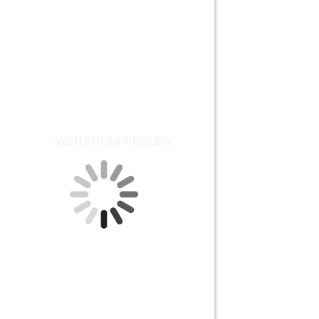
:
WEITEREMPFEHLEN