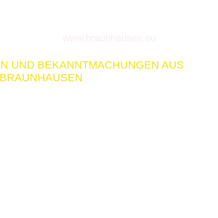
www.braunhausen.eu
EN UND BEKANNTMACHUNGEN AUS
BRAUNHAUSEN